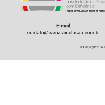
E-mail:
contato@camarainclusao.com.br
© Copyright 2026