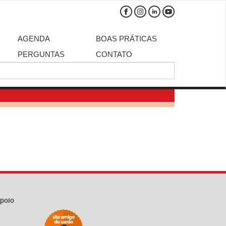
AGENDA
BOAS PRÁTICAS
PERGUNTAS
CONTATO
5
poio