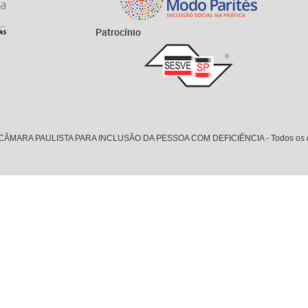
Patrocínio
. CÂMARA PAULISTA PARA INCLUSÃO DA PESSOA COM DEFICIÊNCIA - Todos os dir