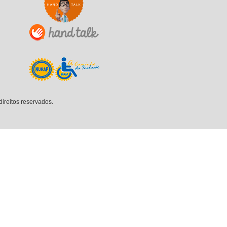
eitos reservados.