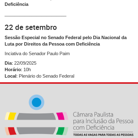
Deficiência
_________________________
22 de setembro
Sessão Especial no Senado Federal pelo Dia Nacional da
Luta por Direitos da Pessoa com Deficiência
Inciativa do Senador Paulo Paim
Dia
: 22/09/2025
Horário
: 10h
Local
: Plenário do Senado Federal