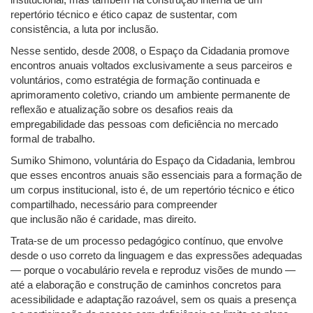
repertório técnico e ético capaz de sustentar, com
consistência, a luta por inclusão.
Nesse sentido, desde 2008, o Espaço da Cidadania promove
encontros anuais voltados exclusivamente a seus parceiros e
voluntários, como estratégia de formação continuada e
aprimoramento coletivo, criando um ambiente permanente de
reflexão e atualização sobre os desafios reais da
empregabilidade das pessoas com deficiência no mercado
formal de trabalho.
Sumiko Shimono, voluntária do Espaço da Cidadania, lembrou
que esses encontros anuais são essenciais para a formação de
um corpus institucional, isto é, de um repertório técnico e ético
compartilhado, necessário para compreender
que inclusão não é caridade, mas direito.
Trata-se de um processo pedagógico contínuo, que envolve
desde o uso correto da linguagem e das expressões adequadas
— porque o vocabulário revela e reproduz visões de mundo —
até a elaboração e construção de caminhos concretos para
acessibilidade e adaptação razoável, sem os quais a presença