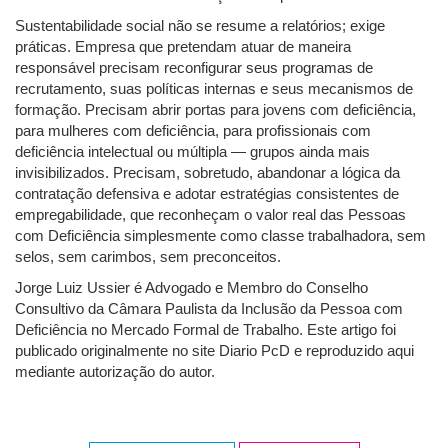
Sustentabilidade social não se resume a relatórios; exige
práticas. Empresa que pretendam atuar de maneira
responsável precisam reconfigurar seus programas de
recrutamento, suas políticas internas e seus mecanismos de
formação. Precisam abrir portas para jovens com deficiência,
para mulheres com deficiência, para profissionais com
deficiência intelectual ou múltipla — grupos ainda mais
invisibilizados. Precisam, sobretudo, abandonar a lógica da
contratação defensiva e adotar estratégias consistentes de
empregabilidade, que reconheçam o valor real das Pessoas
com Deficiência simplesmente como classe trabalhadora, sem
selos, sem carimbos, sem preconceitos.
Jorge Luiz Ussier é Advogado e Membro do Conselho
Consultivo da Câmara Paulista da Inclusão da Pessoa com
Deficiência no Mercado Formal de Trabalho. Este artigo foi
publicado originalmente no site Diario PcD e reproduzido aqui
mediante autorização do autor.