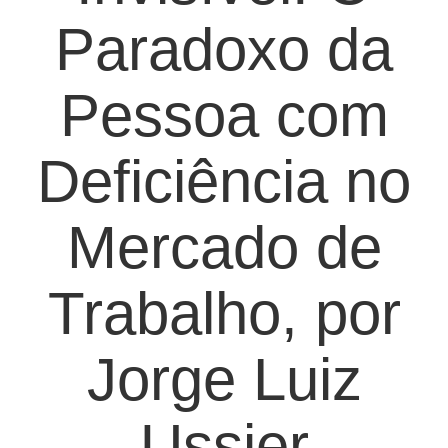
Paradoxo da
Pessoa com
Deficiência no
Mercado de
Trabalho, por
Jorge Luiz
Ussier