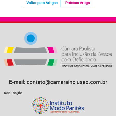
Voltar para Artigos
Próximo Artigo
E-mail:
contato@camarainclusao.com.br
Realização