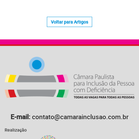
Voltar para Artigos
E-mail:
contato@camarainclusao.com.br
Realização