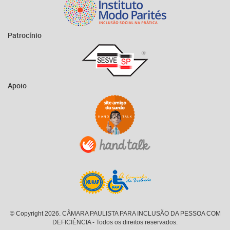
Patrocínio
Apoio
© Copyright 2026. CÂMARA PAULISTA PARA INCLUSÃO DA PESSOA COM
DEFICIÊNCIA - Todos os direitos reservados.