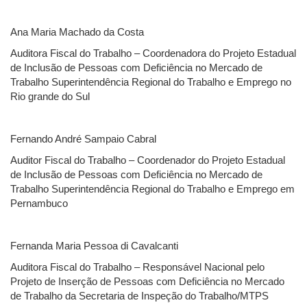
Ana Maria Machado da Costa
Auditora Fiscal do Trabalho – Coordenadora do Projeto Estadual
de Inclusão de Pessoas com Deficiência no Mercado de
Trabalho Superintendência Regional do Trabalho e Emprego no
Rio grande do Sul
Fernando André Sampaio Cabral
Auditor Fiscal do Trabalho – Coordenador do Projeto Estadual
de Inclusão de Pessoas com Deficiência no Mercado de
Trabalho Superintendência Regional do Trabalho e Emprego em
Pernambuco
Fernanda Maria Pessoa di Cavalcanti
Auditora Fiscal do Trabalho – Responsável Nacional pelo
Projeto de Inserção de Pessoas com Deficiência no Mercado
de Trabalho da Secretaria de Inspeção do Trabalho/MTPS