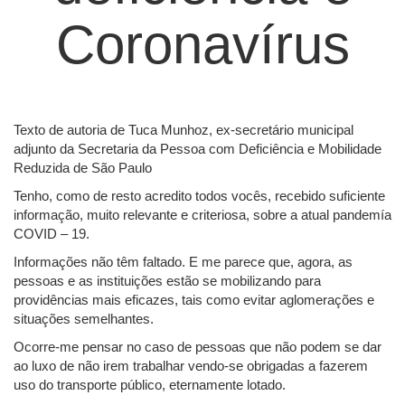
Coronavírus
Texto de autoria de Tuca Munhoz, ex-secretário municipal
adjunto da Secretaria da Pessoa com Deficiência e Mobilidade
Reduzida de São Paulo
Tenho, como de resto acredito todos vocês, recebido suficiente
informação, muito relevante e criteriosa, sobre a atual pandemía
COVID – 19.
Informações não têm faltado. E me parece que, agora, as
pessoas e as instituições estão se mobilizando para
providências mais eficazes, tais como evitar aglomerações e
situações semelhantes.
Ocorre-me pensar no caso de pessoas que não podem se dar
ao luxo de não irem trabalhar vendo-se obrigadas a fazerem
uso do transporte público, eternamente lotado.