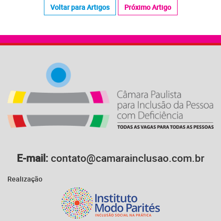
Voltar para Artigos
Próximo Artigo
E-mail:
contato@camarainclusao.com.br
Realização