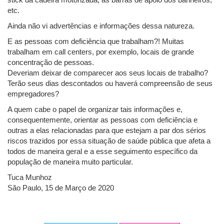
etc.
Ainda não vi advertências e informações dessa natureza.
E as pessoas com deficiência que trabalham?! Muitas
trabalham em call centers, por exemplo, locais de grande
concentração de pessoas.
Deveriam deixar de comparecer aos seus locais de trabalho?
Terão seus dias descontados ou haverá compreensão de seus
empregadores?
A quem cabe o papel de organizar tais informações e,
consequentemente, orientar as pessoas com deficiência e
outras a elas relacionadas para que estejam a par dos sérios
riscos trazidos por essa situação de saúde pública que afeta a
todos de maneira geral e a esse seguimento específico da
população de maneira muito particular.
Tuca Munhoz
São Paulo, 15 de Março de 2020