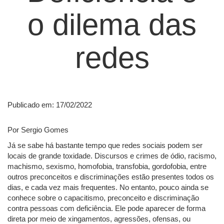
o dilema das
redes
Publicado em: 17/02/2022
Por Sergio Gomes
Já se sabe há bastante tempo que redes sociais podem ser
locais de grande toxidade. Discursos e crimes de ódio, racismo,
machismo, sexismo, homofobia, transfobia, gordofobia, entre
outros preconceitos e discriminações estão presentes todos os
dias, e cada vez mais frequentes. No entanto, pouco ainda se
conhece sobre o capacitismo, preconceito e discriminação
contra pessoas com deficiência. Ele pode aparecer de forma
direta por meio de xingamentos, agressões, ofensas, ou