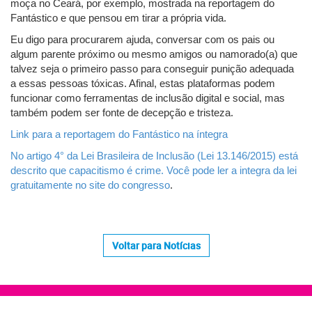
moça no Ceará, por exemplo, mostrada na reportagem do
Fantástico e que pensou em tirar a própria vida.
Eu digo para procurarem ajuda, conversar com os pais ou
algum parente próximo ou mesmo amigos ou namorado(a) que
talvez seja o primeiro passo para conseguir punição adequada
a essas pessoas tóxicas. Afinal, estas plataformas podem
funcionar como ferramentas de inclusão digital e social, mas
também podem ser fonte de decepção e tristeza.
Link para a reportagem do Fantástico na íntegra
No artigo 4° da Lei Brasileira de Inclusão (Lei 13.146/2015) está
descrito que capacitismo é crime. Você pode ler a integra da lei
gratuitamente no site do congresso
.
Voltar para Notícias