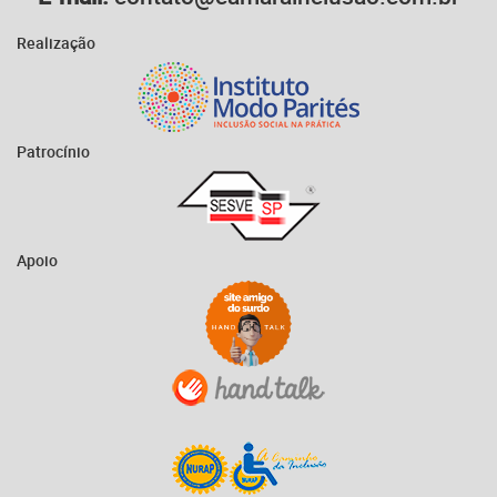
Realização
Patrocínio
Apoio