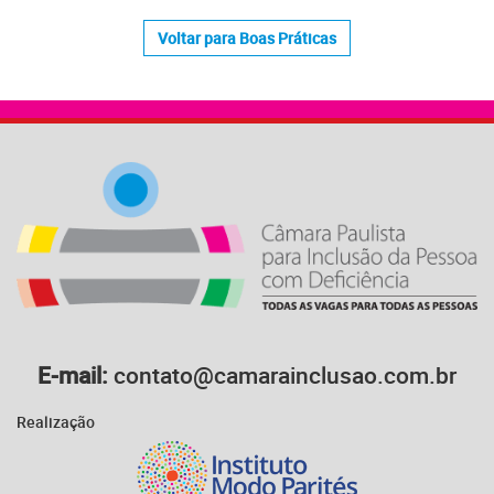
Voltar para Boas Práticas
E-mail:
contato@camarainclusao.com.br
Realização