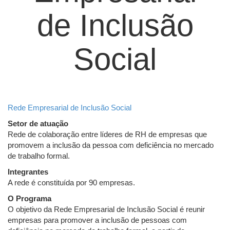
de Inclusão
Social
Rede Empresarial de Inclusão Social
Setor de atuação
Rede de colaboração entre líderes de RH de empresas que
promovem a inclusão da pessoa com deficiência no mercado
de trabalho formal.
Integrantes
A rede é constituída por 90 empresas.
O Programa
O objetivo da Rede Empresarial de Inclusão Social é reunir
empresas para promover a inclusão de pessoas com