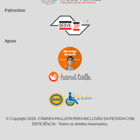
Patrocínio
Apoio
© Copyright 2026. CÂMARA PAULISTA PARA INCLUSÃO DA PESSOA COM
DEFICIÊNCIA - Todos os direitos reservados.