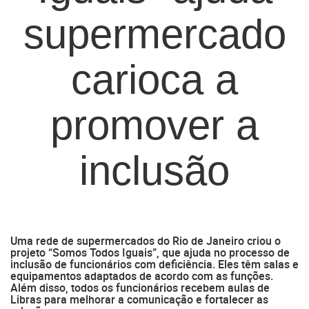
supermercado
carioca a
promover a
inclusão
Uma rede de supermercados do Rio de Janeiro criou o
projeto “Somos Todos Iguais”, que ajuda no processo de
inclusão de funcionários com deficiência. Eles têm salas e
equipamentos adaptados de acordo com as funções.
Além disso, todos os funcionários recebem aulas de
Libras para melhorar a comunicação e fortalecer as