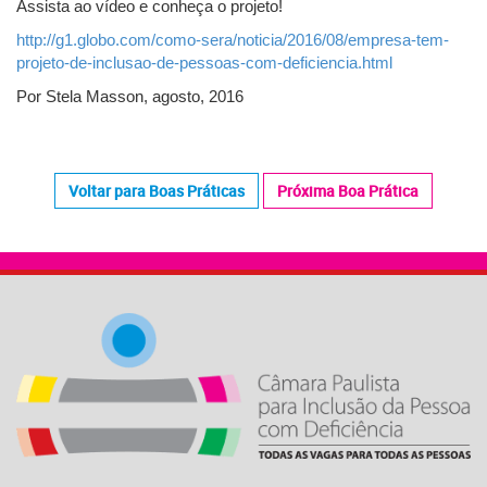
Assista ao vídeo e conheça o projeto!
http://g1.globo.com/como-sera/noticia/2016/08/empresa-tem-
projeto-de-inclusao-de-pessoas-com-deficiencia.html
Por Stela Masson, agosto, 2016
Voltar para Boas Práticas
Próxima Boa Prática