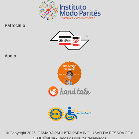
Patrocínio
Apoio
© Copyright 2026. CÂMARA PAULISTA PARA INCLUSÃO DA PESSOA COM
DEFICIÊNCIA - Todos os direitos reservados.