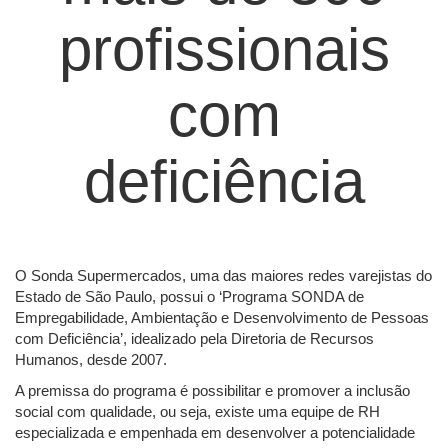
profissionais
com
deficiência
O Sonda Supermercados, uma das maiores redes varejistas do
Estado de São Paulo, possui o ‘Programa SONDA de
Empregabilidade, Ambientação e Desenvolvimento de Pessoas
com Deficiência’, idealizado pela Diretoria de Recursos
Humanos, desde 2007.
A premissa do programa é possibilitar e promover a inclusão
social com qualidade, ou seja, existe uma equipe de RH
especializada e empenhada em desenvolver a potencialidade