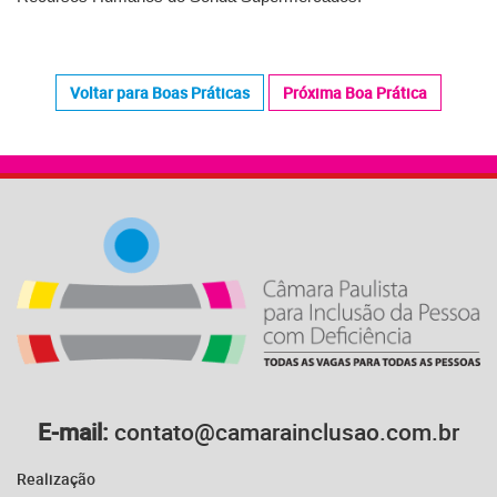
Voltar para Boas Práticas
Próxima Boa Prática
E-mail:
contato@camarainclusao.com.br
Realização