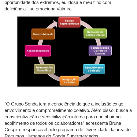
oportunidade dos extremos, eu idosa e meu filho com
deficiência”, se emociona Valmira.
“O Grupo Sonda tem a consciência de que a inclusão exige
envolvimento e comprometimento coletivo. Além disso, busca a
conscientização e sensibilização interna para contribuir no
acolhimento de todos os colaboradores” acrescenta Bruna
Crispim, responsável pelo programa de Diversidade da área de
Recursos Humanos do Sonda Supermercados.