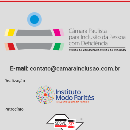
E-mail:
contato@camarainclusao.com.br
Realização
Patrocínio