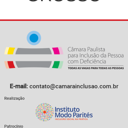
E-mail:
contato@camarainclusao.com.br
Realização
Patrocínio