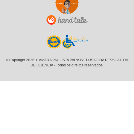
© Copyright 2026. CÂMARA PAULISTA PARA INCLUSÃO DA PESSOA COM
DEFICIÊNCIA - Todos os direitos reservados.