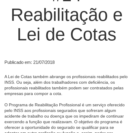
Reabilitação e
Lei de Cotas
Publicado em: 21/07/2018
A Lei de Cotas também abrange os profissionais reabilitados pelo
INSS. Ou seja, além dos trabalhadores com deficiência, os
profissionais reabilitados também podem ser contratados pelas
empresas para compor a cota.
O Programa de Reabilitação Profissional é um serviço oferecido
pelo INSS aos profissionais segurados que sofreram algum
acidente de trabalho ou doença que os impediram de continuar
exercendo a função que realizavam. O objetivo do programa é
oferecer a oportunidade do segurado se qualificar para se