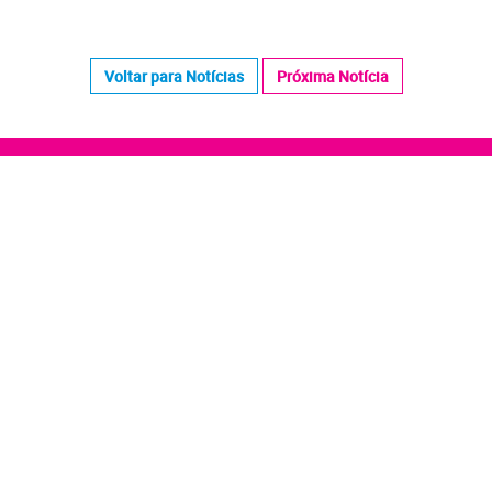
Voltar para Notícias
Próxima Notícia