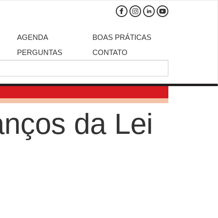
AGENDA
BOAS PRÁTICAS
PERGUNTAS
CONTATO
anços da Lei