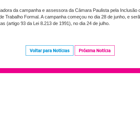
riadora da campanha e assessora da Câmara Paulista pela Inclusão
de Trabalho Formal. A campanha começou no dia 28 de junho, e serão
as (artigo 93 da Lei 8.213 de 1991), no dia 24 de julho.
Voltar para Notícias
Próxima Notícia