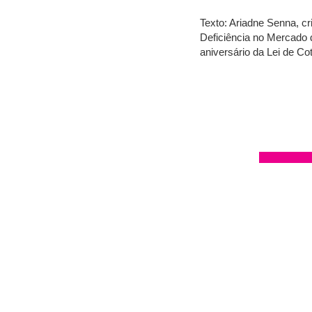
Texto: Ariadne Senna, c
Deficiência no Mercado 
aniversário da Lei de Cot