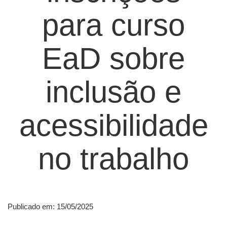
para curso
EaD sobre
inclusão e
acessibilidade
no trabalho
Publicado em: 15/05/2025