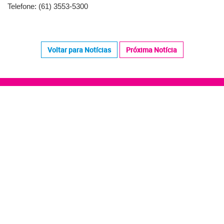
Telefone: (61) 3553-5300
Voltar para Notícias
Próxima Notícia