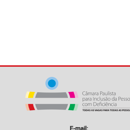
E-mail: