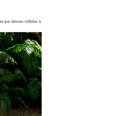
ia que deixam milhões à