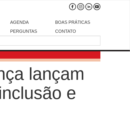
AGENDA
BOAS PRÁTICAS
PERGUNTAS
CONTATO
nça lançam
inclusão e