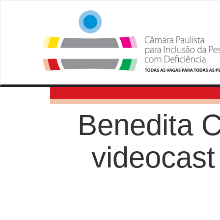
Benedita 
videocast