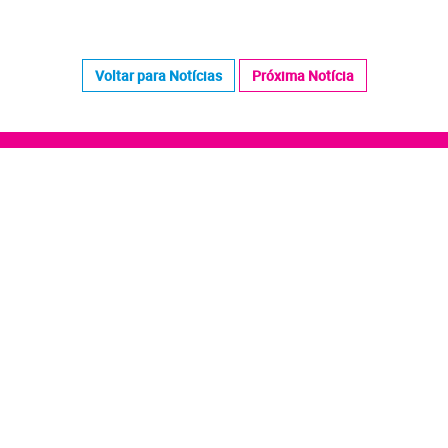
Voltar para Notícias
Próxima Notícia