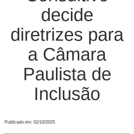
decide
diretrizes para
a Câmara
Paulista de
Inclusão
Publicado em: 02/10/2025