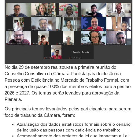
No dia 29 de setembro realizou-se a primeira reunião do
Conselho Consultivo da Câmara Paulista para Inclusão da
Pessoa com Deficiência no Mercado de Trabalho Formal, com
a presença de quase 100% dos membros eleitos para a gestão
2026 e 2027. Os temas serão levados para aprovação da
Plenária.
Os principais temas levantados pelos participantes, para serem
foco de trabalho da Câmara, foram:
Atualização dos dados estatísticos formais sobre o cenário
de inclusão das pessoas com deficiência no trabalho;
Acompanhamento dos projetos de lei que impactam a Lei