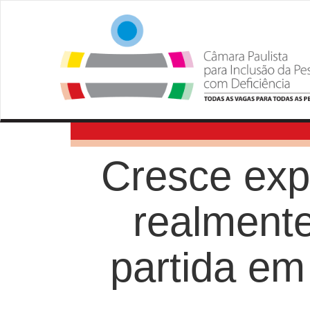
Cresce exp
realmente
partida em