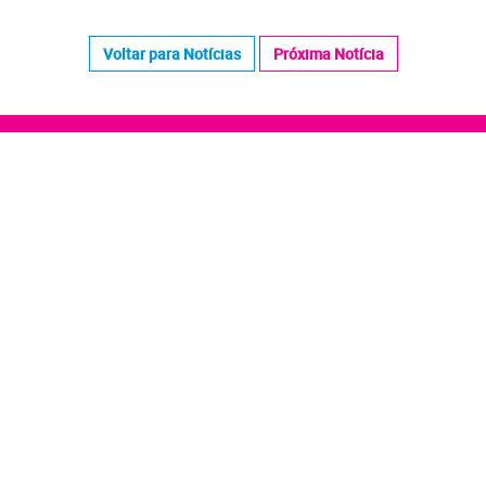
Voltar para Notícias
Próxima Notícia