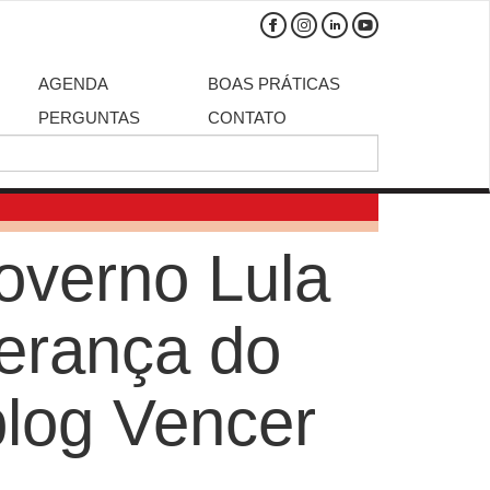
AGENDA
BOAS PRÁTICAS
PERGUNTAS
CONTATO
overno Lula
derança do
blog Vencer