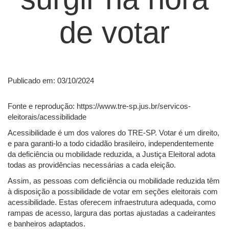
de votar
Publicado em: 03/10/2024
Fonte e reprodução: https://www.tre-sp.jus.br/servicos-
eleitorais/acessibilidade
Acessibilidade é um dos valores do TRE-SP. Votar é um direito,
e para garanti-lo a todo cidadão brasileiro, independentemente
da deficiência ou mobilidade reduzida, a Justiça Eleitoral adota
todas as providências necessárias a cada eleição.
Assim, as pessoas com deficiência ou mobilidade reduzida têm
à disposição a possibilidade de votar em seções eleitorais com
acessibilidade. Estas oferecem infraestrutura adequada, como
rampas de acesso, largura das portas ajustadas a cadeirantes
e banheiros adaptados.