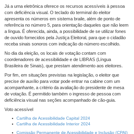
Já a urna eletrônica oferece os recursos acessíveis à pessoa
com deficiência visual. O teclado do terminal do eleitor
apresenta os números em sistema braile, além de ponto de
referência no número 5, para orientação daqueles que não leem
a língua. É oferecida, ainda, a possibilidade de se utilizar fones
de ouvido fornecidos pela Justiça Eleitoral, para que o cidadão
receba sinais sonoros com indicação do número escolhido.
No dia da eleição, os locais de votação contam com
coordenadores de acessibilidade e de LIBRAS (Língua
Brasileira de Sinais), que prestam atendimento aos eleitores.
Por fim, em situações previstas na legislação, o eleitor que
precise de auxílio para votar pode entrar na cabine com um
acompanhante, a critério da avaliação do presidente de mesa
de votação. É permitido também o ingresso de pessoa com
deficiência visual nas seções acompanhado de cão-guia.
Voto acessível
Cartilha de Acessibilidade Capital 2024
Cartilha de Acessibilidade Interior 2024
Comissão Permanente de Acessibilidade e Inclusão (CPAI)