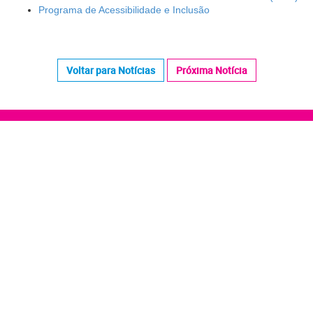
Programa de Acessibilidade e Inclusão
Voltar para Notícias
Próxima Notícia