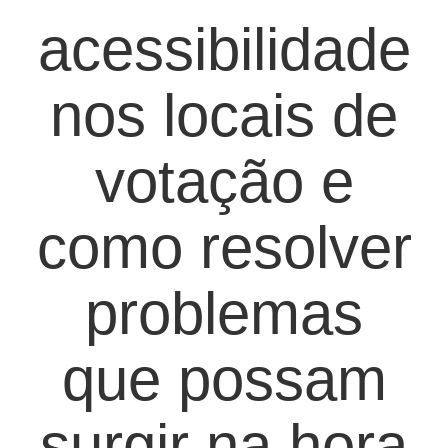
acessibilidade
nos locais de
votação e
como resolver
problemas
que possam
surgir na hora