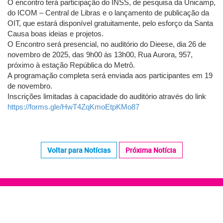
O encontro terá participação do INSS, de pesquisa da Unicamp,
do ICOM – Central de Libras e o lançamento de publicação da
OIT, que estará disponível gratuitamente, pelo esforço da Santa
Causa boas ideias e projetos.
O Encontro será presencial, no auditório do Dieese, dia 26 de
novembro de 2025, das 9h00 às 13h00, Rua Aurora, 957,
próximo à estação República do Metrô.
A programação completa será enviada aos participantes em 19
de novembro.
Inscrições limitadas à capacidade do auditório através do link
https://forms.gle/HwT4ZqKmoEtpKMo87
Voltar para Notícias
Próxima Notícia