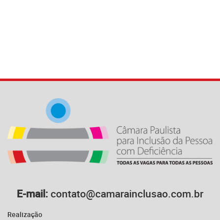
E-mail:
contato@camarainclusao.com.br
Realização