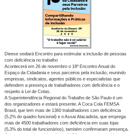
Dieese sediará Encontro para estimular a inclusão de pessoas
com deficiência no trabalho
Acontecerá em 26 de novembro o 18º Encontro Anual do
Espaço da Cidadania e seus parceiros pela inclusão, reunindo
empresas, sindicatos, agentes públicos e especialistas que
defendem a presença de trabalhadores com deficiência e o
respeito à Lei de Cotas.
A Superintendência Regional do Trabalho de São Paulo é um
dos organizadores e estará presente. A Coca Cola FEMSA
Brasil, que tem mais de 1360 trabalhadores com deficiência
(5,2% do quadro funcional) e o Assaí Atacadista, que emprega
mais de 4500 trabalhadores com deficiência em suas lojas
(5,3% do total de funcionários), também confirmaram presença.