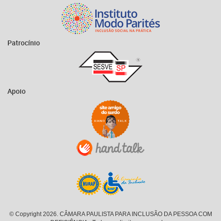
Patrocínio
Apoio
© Copyright 2026. CÂMARA PAULISTA PARA INCLUSÃO DA PESSOA COM