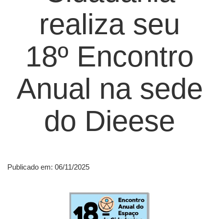
realiza seu
18º Encontro
Anual na sede
do Dieese
Publicado em: 06/11/2025