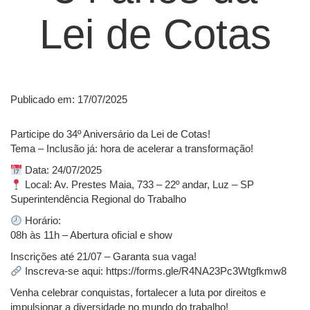
Lei de Cotas
Publicado em: 17/07/2025
Participe do 34º Aniversário da Lei de Cotas!
Tema – Inclusão já: hora de acelerar a transformação!
Data: 24/07/2025
Local: Av. Prestes Maia, 733 – 22º andar, Luz – SP
Superintendência Regional do Trabalho
Horário:
08h às 11h – Abertura oficial e show
Inscrições até 21/07 – Garanta sua vaga!
Inscreva-se aqui: https://forms.gle/R4NA23Pc3Wtgfkmw8
Venha celebrar conquistas, fortalecer a luta por direitos e
impulsionar a diversidade no mundo do trabalho!