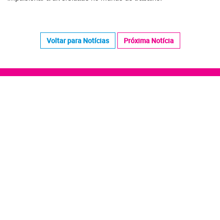
Voltar para Notícias
Próxima Notícia