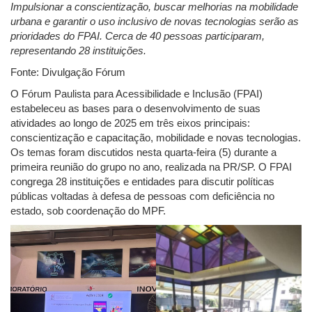
Impulsionar a conscientização, buscar melhorias na mobilidade
urbana e garantir o uso inclusivo de novas tecnologias serão as
prioridades do FPAI. Cerca de 40 pessoas participaram,
representando 28 instituições.
Fonte: Divulgação Fórum
O Fórum Paulista para Acessibilidade e Inclusão (FPAI)
estabeleceu as bases para o desenvolvimento de suas
atividades ao longo de 2025 em três eixos principais:
conscientização e capacitação, mobilidade e novas tecnologias.
Os temas foram discutidos nesta quarta-feira (5) durante a
primeira reunião do grupo no ano, realizada na PR/SP. O FPAI
congrega 28 instituições e entidades para discutir políticas
públicas voltadas à defesa de pessoas com deficiência no
estado, sob coordenação do MPF.