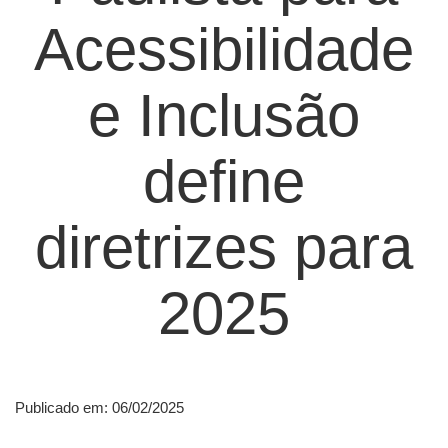
Acessibilidade
e Inclusão
define
diretrizes para
2025
Publicado em: 06/02/2025