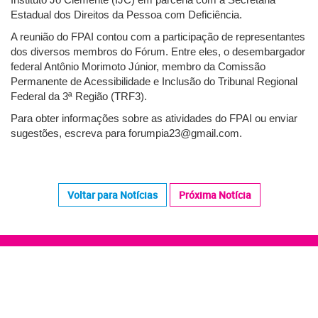
Estadual dos Direitos da Pessoa com Deficiência.
A reunião do FPAI contou com a participação de representantes
dos diversos membros do Fórum. Entre eles, o desembargador
federal Antônio Morimoto Júnior, membro da Comissão
Permanente de Acessibilidade e Inclusão do Tribunal Regional
Federal da 3ª Região (TRF3).
Para obter informações sobre as atividades do FPAI ou enviar
sugestões, escreva para
forumpia23@gmail.com
.
Voltar para Notícias
Próxima Notícia