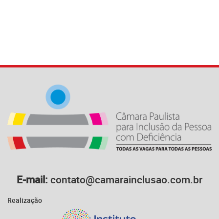
E-mail:
contato@camarainclusao.com.br
Realização