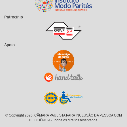
Patrocínio
Apoio
© Copyright 2026. CÂMARA PAULISTA PARA INCLUSÃO DA PESSOA COM
DEFICIÊNCIA - Todos os direitos reservados.