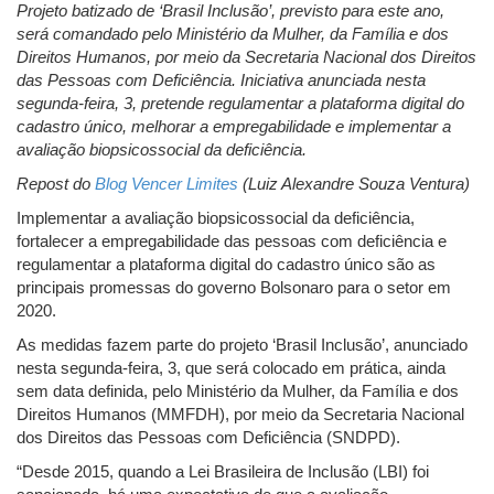
Projeto batizado de ‘Brasil Inclusão’, previsto para este ano,
será comandado pelo Ministério da Mulher, da Família e dos
Direitos Humanos, por meio da Secretaria Nacional dos Direitos
das Pessoas com Deficiência. Iniciativa anunciada nesta
segunda-feira, 3, pretende regulamentar a plataforma digital do
cadastro único, melhorar a empregabilidade e implementar a
avaliação biopsicossocial da deficiência.
Repost do
Blog Vencer Limites
(Luiz Alexandre Souza Ventura)
Implementar a avaliação biopsicossocial da deficiência,
fortalecer a empregabilidade das pessoas com deficiência e
regulamentar a plataforma digital do cadastro único são as
principais promessas do governo Bolsonaro para o setor em
2020.
As medidas fazem parte do projeto ‘Brasil Inclusão’, anunciado
nesta segunda-feira, 3, que será colocado em prática, ainda
sem data definida, pelo Ministério da Mulher, da Família e dos
Direitos Humanos (MMFDH), por meio da Secretaria Nacional
dos Direitos das Pessoas com Deficiência (SNDPD).
“Desde 2015, quando a Lei Brasileira de Inclusão (LBI) foi