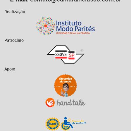
Realização
Patrocínio
Apoio