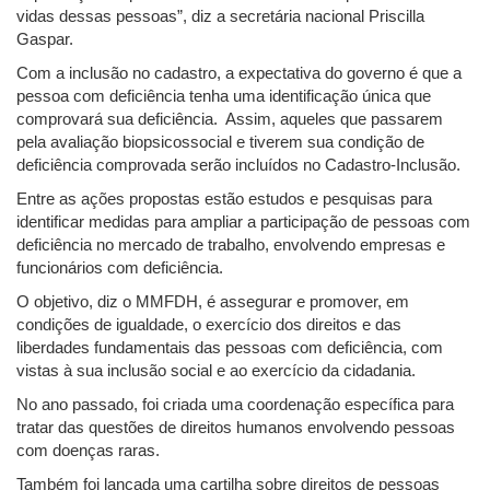
vidas dessas pessoas”, diz a secretária nacional Priscilla
Gaspar.
Com a inclusão no cadastro, a expectativa do governo é que a
pessoa com deficiência tenha uma identificação única que
comprovará sua deficiência. Assim, aqueles que passarem
pela avaliação biopsicossocial e tiverem sua condição de
deficiência comprovada serão incluídos no Cadastro-Inclusão.
Entre as ações propostas estão estudos e pesquisas para
identificar medidas para ampliar a participação de pessoas com
deficiência no mercado de trabalho, envolvendo empresas e
funcionários com deficiência.
O objetivo, diz o MMFDH, é assegurar e promover, em
condições de igualdade, o exercício dos direitos e das
liberdades fundamentais das pessoas com deficiência, com
vistas à sua inclusão social e ao exercício da cidadania.
No ano passado, foi criada uma coordenação específica para
tratar das questões de direitos humanos envolvendo pessoas
com doenças raras.
Também foi lançada uma cartilha sobre direitos de pessoas