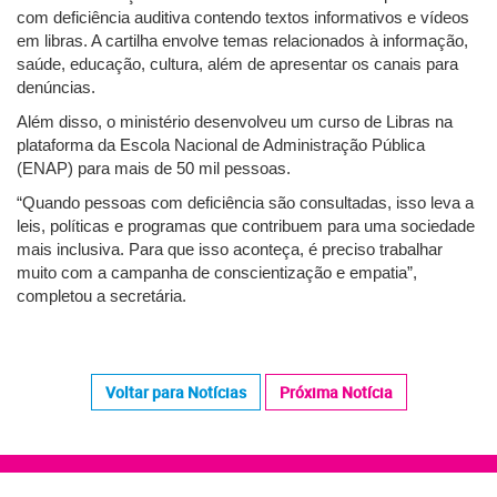
com deficiência auditiva contendo textos informativos e vídeos
em libras. A cartilha envolve temas relacionados à informação,
saúde, educação, cultura, além de apresentar os canais para
denúncias.
Além disso, o ministério desenvolveu um curso de Libras na
plataforma da Escola Nacional de Administração Pública
(ENAP) para mais de 50 mil pessoas.
“Quando pessoas com deficiência são consultadas, isso leva a
leis, políticas e programas que contribuem para uma sociedade
mais inclusiva. Para que isso aconteça, é preciso trabalhar
muito com a campanha de conscientização e empatia”,
completou a secretária.
Voltar para Notícias
Próxima Notícia