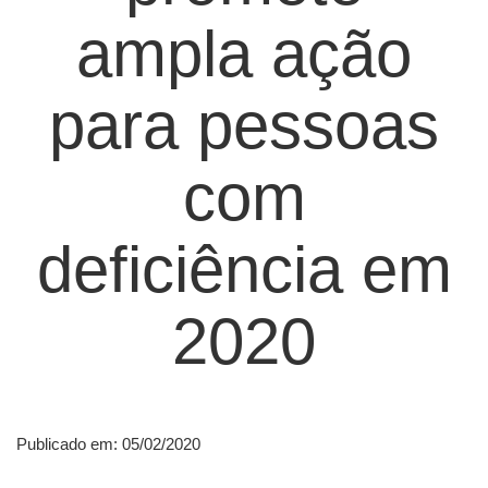
ampla ação
para pessoas
com
deficiência em
2020
Publicado em: 05/02/2020