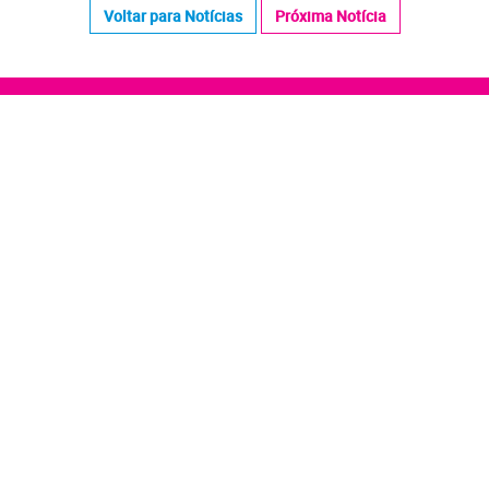
Voltar para Notícias
Próxima Notícia