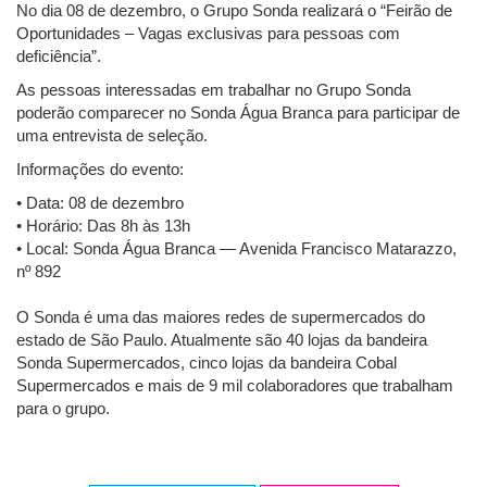
No dia 08 de dezembro, o Grupo Sonda realizará o “Feirão de
Oportunidades – Vagas exclusivas para pessoas com
deficiência”.
As pessoas interessadas em trabalhar no Grupo Sonda
poderão comparecer no Sonda Água Branca para participar de
uma entrevista de seleção.
Informações do evento:
• Data: 08 de dezembro
• Horário: Das 8h às 13h
• Local: Sonda Água Branca — Avenida Francisco Matarazzo,
nº 892
O Sonda é uma das maiores redes de supermercados do
estado de São Paulo. Atualmente são 40 lojas da bandeira
Sonda Supermercados, cinco lojas da bandeira Cobal
Supermercados e mais de 9 mil colaboradores que trabalham
para o grupo.