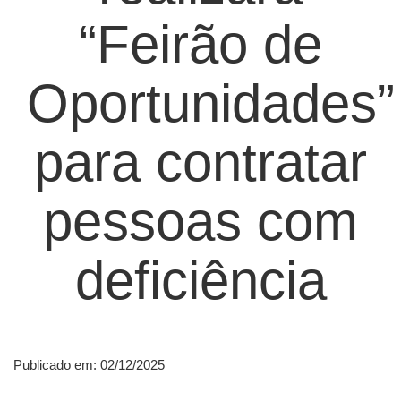
“Feirão de
Oportunidades”
para contratar
pessoas com
deficiência
Publicado em: 02/12/2025