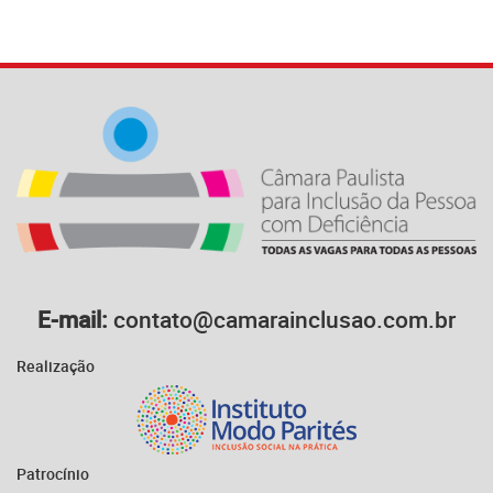
E-mail:
contato@camarainclusao.com.br
Realização
Patrocínio