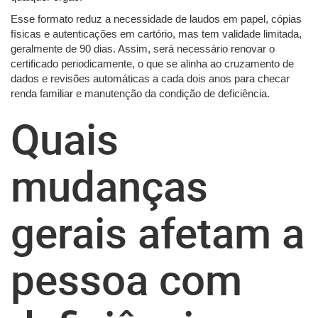
Esse formato reduz a necessidade de laudos em papel, cópias
físicas e autenticações em cartório, mas tem validade limitada,
geralmente de 90 dias. Assim, será necessário renovar o
certificado periodicamente, o que se alinha ao cruzamento de
dados e revisões automáticas a cada dois anos para checar
renda familiar e manutenção da condição de deficiência.
Quais
mudanças
gerais afetam a
pessoa com