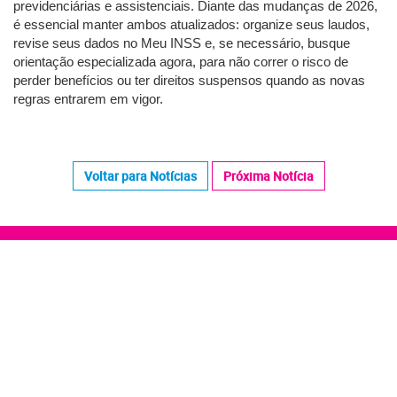
previdenciárias e assistenciais. Diante das mudanças de 2026,
é essencial manter ambos atualizados: organize seus laudos,
revise seus dados no Meu INSS e, se necessário, busque
orientação especializada agora, para não correr o risco de
perder benefícios ou ter direitos suspensos quando as novas
regras entrarem em vigor.
Voltar para Notícias
Próxima Notícia