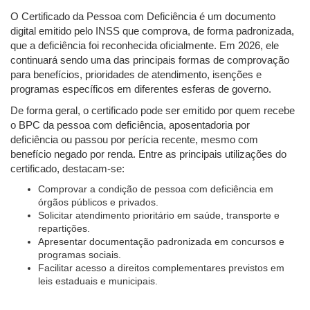
O Certificado da Pessoa com Deficiência é um documento
digital emitido pelo INSS que comprova, de forma padronizada,
que a deficiência foi reconhecida oficialmente. Em 2026, ele
continuará sendo uma das principais formas de comprovação
para benefícios, prioridades de atendimento, isenções e
programas específicos em diferentes esferas de governo.
De forma geral, o certificado pode ser emitido por quem recebe
o BPC da pessoa com deficiência, aposentadoria por
deficiência ou passou por perícia recente, mesmo com
benefício negado por renda. Entre as principais utilizações do
certificado, destacam-se:
Comprovar a condição de pessoa com deficiência em
órgãos públicos e privados.
Solicitar atendimento prioritário em saúde, transporte e
repartições.
Apresentar documentação padronizada em concursos e
programas sociais.
Facilitar acesso a direitos complementares previstos em
leis estaduais e municipais.