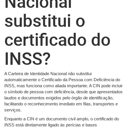
Nacional
substitui o
certificado do
INSS?
A Carteira de Identidade Nacional não substitui
automaticamente o Certificado da Pessoa com Deficiência do
INSS, mas funciona como aliada importante. A CIN pode incluir
o símbolo de pessoa com deficiência, desde que apresentados
laudos e documentos exigidos pelo órgão de identificação,
facilitando o reconhecimento imediato em filas, transportes e
serviços.
Enquanto a CIN é um documento civil amplo, o certificado do
INSS está diretamente ligado às perícias e bases