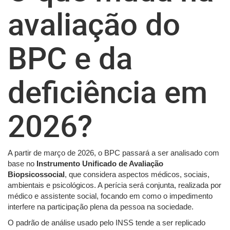
avaliação do
BPC e da
deficiência em
2026?
A partir de março de 2026, o BPC passará a ser analisado com
base no
Instrumento Unificado de Avaliação
Biopsicossocial
, que considera aspectos médicos, sociais,
ambientais e psicológicos. A perícia será conjunta, realizada por
médico e assistente social, focando em como o impedimento
interfere na participação plena da pessoa na sociedade.
O padrão de análise usado pelo INSS tende a ser replicado