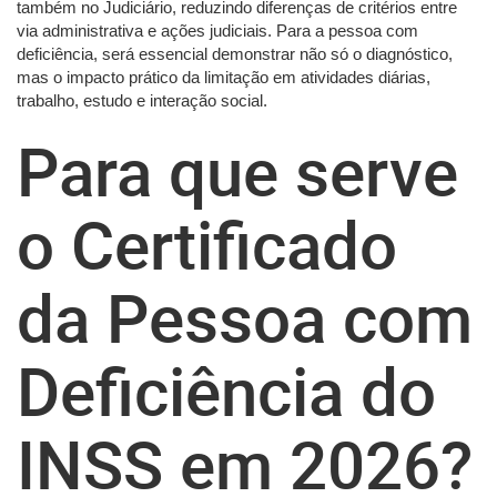
também no Judiciário, reduzindo diferenças de critérios entre
via administrativa e ações judiciais. Para a pessoa com
deficiência, será essencial demonstrar não só o diagnóstico,
mas o impacto prático da limitação em atividades diárias,
trabalho, estudo e interação social.
Para que serve
o Certificado
da Pessoa com
Deficiência do
INSS em 2026?