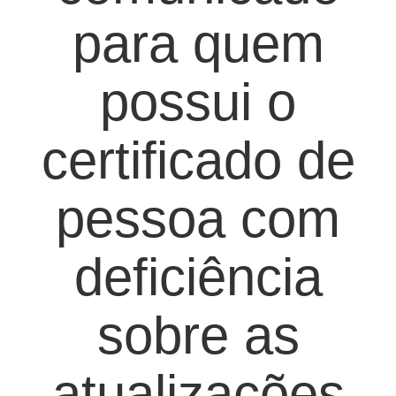
para quem
possui o
certificado de
pessoa com
deficiência
sobre as
atualizações