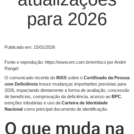
para 2026
Publicado em: 15/01/2026
Fonte e reprodução: https://www.em.com.br/emfoco por André
Rangel
O comunicado recente do
INSS
sobre o
Certificado da Pessoa
com Deficiência
trouxe mudanças importantes previstas para
2026, impactando diretamente a forma de avaliação, concessão
de benefícios, comprovação da deficiência, acesso ao
BPC
,
isenções tributárias e uso da
Carteira de Identidade
Nacional
como principal documento de identificação.
O que muda na