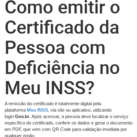
Como emitir o
Certificado da
Pessoa com
Deficiência no
Meu INSS?
A emissão do certificado é totalmente digital pela
plataforma
Meu INSS
, via site ou aplicativo, utilizando
login
Gov.br
. Após acessar, a pessoa deve localizar o serviço
específico do certificado, conferir os dados e gerar o documento
em PDF, que vem com QR Code para validação imediata por
qualquer órgão.