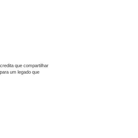
redita que compartilhar
 para um legado que