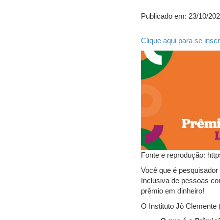
Publicado em: 23/10/20
Clique aqui para se inscr
Fonte e reprodução: http
Você que é pesquisador
Inclusiva de pessoas com
prêmio em dinheiro!
O Instituto Jô Clemente 