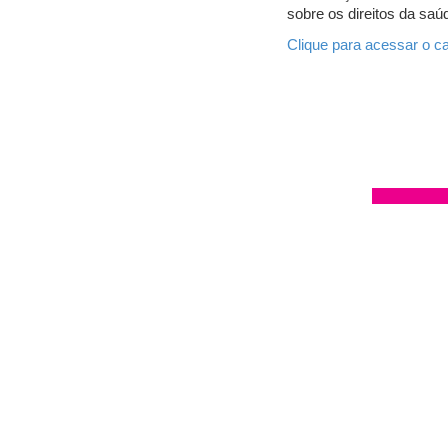
sobre os direitos da saú
Clique para acessar o ca