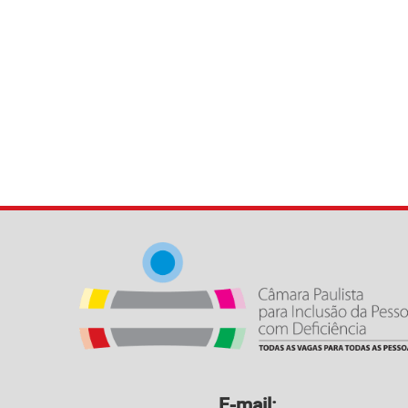
E-mail: