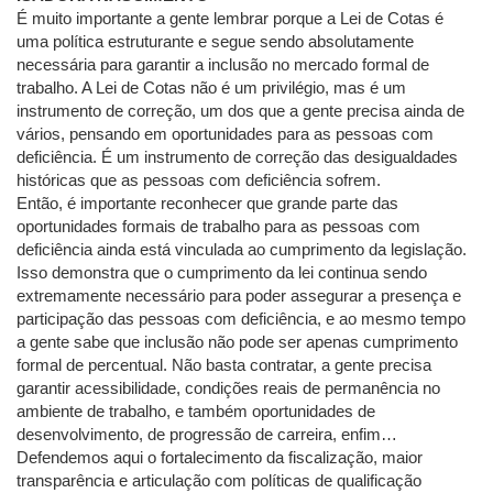
É muito importante a gente lembrar porque a Lei de Cotas é
uma política estruturante e segue sendo absolutamente
necessária para garantir a inclusão no mercado formal de
trabalho. A Lei de Cotas não é um privilégio, mas é um
instrumento de correção, um dos que a gente precisa ainda de
vários, pensando em oportunidades para as pessoas com
deficiência. É um instrumento de correção das desigualdades
históricas que as pessoas com deficiência sofrem.
Então, é importante reconhecer que grande parte das
oportunidades formais de trabalho para as pessoas com
deficiência ainda está vinculada ao cumprimento da legislação.
Isso demonstra que o cumprimento da lei continua sendo
extremamente necessário para poder assegurar a presença e
participação das pessoas com deficiência, e ao mesmo tempo
a gente sabe que inclusão não pode ser apenas cumprimento
formal de percentual. Não basta contratar, a gente precisa
garantir acessibilidade, condições reais de permanência no
ambiente de trabalho, e também oportunidades de
desenvolvimento, de progressão de carreira, enfim…
Defendemos aqui o fortalecimento da fiscalização, maior
transparência e articulação com políticas de qualificação