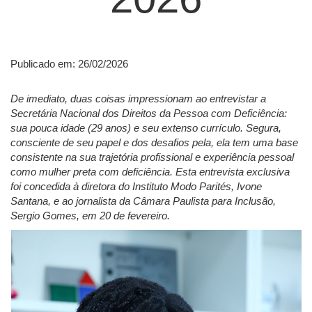
Publicado em: 26/02/2026
De imediato, duas coisas impressionam ao entrevistar a
Secretária Nacional dos Direitos da Pessoa com Deficiência:
sua pouca idade (29 anos) e seu extenso currículo. Segura,
consciente de seu papel e dos desafios pela, ela tem uma base
consistente na sua trajetória profissional e experiência pessoal
como mulher preta com deficiência. Esta entrevista exclusiva
foi concedida à diretora do Instituto Modo Parités, Ivone
Santana, e ao jornalista da Câmara Paulista para Inclusão,
Sergio Gomes, em 20 de fevereiro.