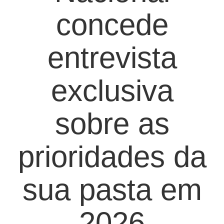
concede
entrevista
exclusiva
sobre as
prioridades da
sua pasta em
2026