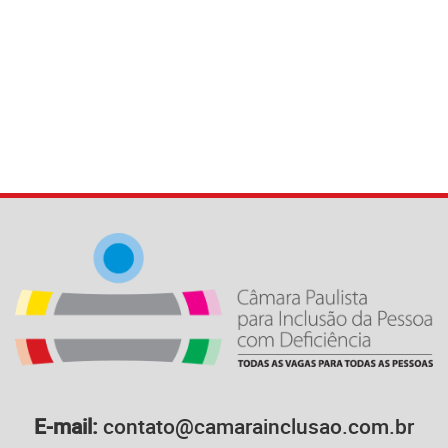
E-mail:
contato@camarainclusao.com.br