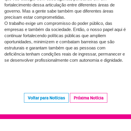
fortalecimento dessa articulação entre diferentes áreas de
governo. Mas a gente sabe também que diferentes áreas
precisam estar comprometidas.
O trabalho exige um compromisso do poder público, das
empresas e também da sociedade. Então, o nosso papel aqui é
continuar fortalecendo políticas públicas que ampliem
oportunidades, minimizem e combatam barreiras que são
estruturais e garantam também que as pessoas com
deficiência tenham condições reais de ingressar, permanecer e
se desenvolver profissionalmente com autonomia e dignidade.
Voltar para Notícias
Próxima Notícia