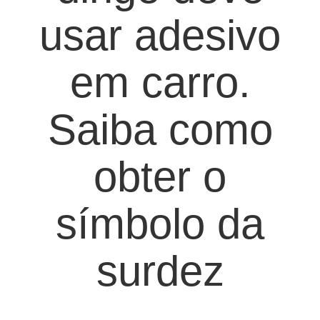
usar adesivo
em carro.
Saiba como
obter o
símbolo da
surdez