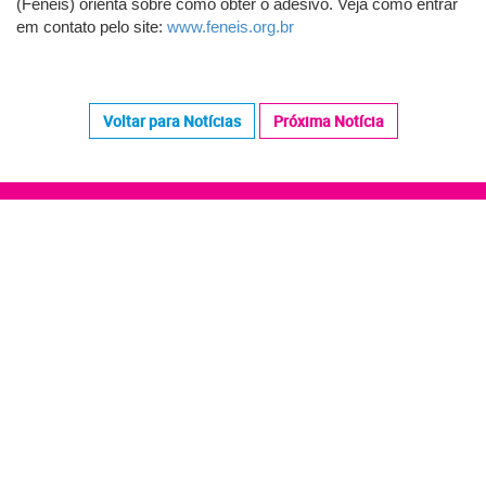
(Feneis) orienta sobre como obter o adesivo. Veja como entrar
em contato pelo site:
www.feneis.org.br
Voltar para Notícias
Próxima Notícia