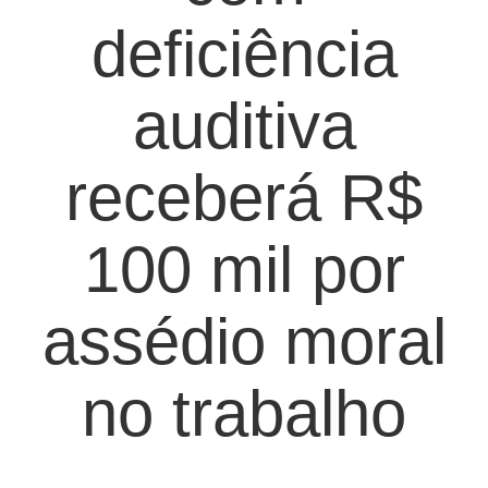
deficiência
auditiva
receberá R$
100 mil por
assédio moral
no trabalho