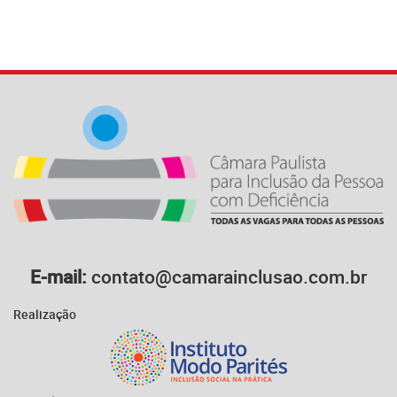
E-mail:
contato@camarainclusao.com.br
Realização