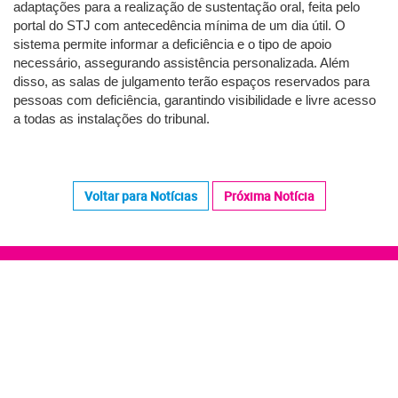
adaptações para a realização de sustentação oral, feita pelo
portal do STJ com antecedência mínima de um dia útil. O
sistema permite informar a deficiência e o tipo de apoio
necessário, assegurando assistência personalizada. Além
disso, as salas de julgamento terão espaços reservados para
pessoas com deficiência, garantindo visibilidade e livre acesso
a todas as instalações do tribunal.
Voltar para Notícias
Próxima Notícia