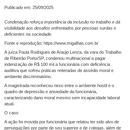
Publicado em: 25/09/2025
Condenação reforça importância da inclusão no trabalho e dá
visibilidade aos desafios enfrentados por pessoas surdas e
deficientes na sociedade.
Fonte e reprodução: https://www.migalhas.com.br
A juíza Paula Rodrigues de Araujo Lenza, da vara do Trabalho
de Ribeirão Preto/SP, condenou multinacional a pagar
indenização de R$ 100 mil a funcionária com deficiência
auditiva que sofreu práticas reiteradas de assédio moral e
ambiente discriminatório.
A magistrada reconheceu nexo entre o ambiente hostil e o
quadro de depressão e ansiedade da funcionária,
caracterizando dano moral mesmo sem incapacidade laboral
atual.
O caso
A ação foi movida por funcionária que relatou ter sido alvo de
perseguições por parte de seu superior e de colegas, além de