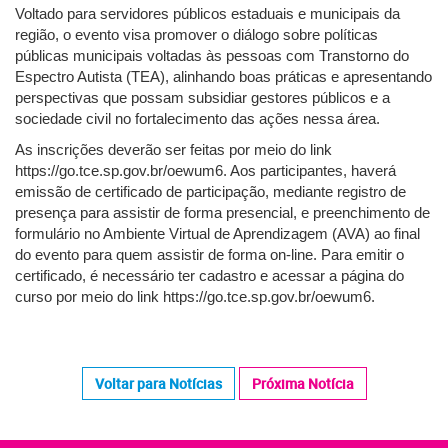
Voltado para servidores públicos estaduais e municipais da
região, o evento visa promover o diálogo sobre políticas
públicas municipais voltadas às pessoas com Transtorno do
Espectro Autista (TEA), alinhando boas práticas e apresentando
perspectivas que possam subsidiar gestores públicos e a
sociedade civil no fortalecimento das ações nessa área.
As inscrições deverão ser feitas por meio do link
https://go.tce.sp.gov.br/oewum6. Aos participantes, haverá
emissão de certificado de participação, mediante registro de
presença para assistir de forma presencial, e preenchimento de
formulário no Ambiente Virtual de Aprendizagem (AVA) ao final
do evento para quem assistir de forma on-line. Para emitir o
certificado, é necessário ter cadastro e acessar a página do
curso por meio do link https://go.tce.sp.gov.br/oewum6.
Voltar para Notícias
Próxima Notícia