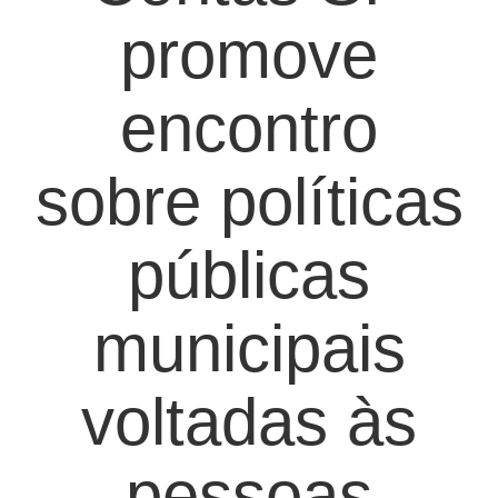
promove
encontro
sobre políticas
públicas
municipais
voltadas às
pessoas