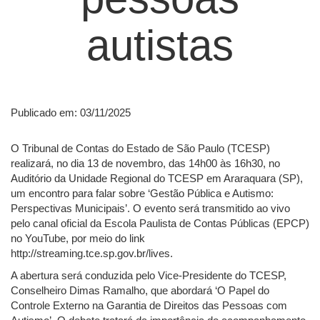
autistas
Publicado em: 03/11/2025
O Tribunal de Contas do Estado de São Paulo (TCESP)
realizará, no dia 13 de novembro, das 14h00 às 16h30, no
Auditório da Unidade Regional do TCESP em Araraquara (SP),
um encontro para falar sobre ‘Gestão Pública e Autismo:
Perspectivas Municipais’. O evento será transmitido ao vivo
pelo canal oficial da Escola Paulista de Contas Públicas (EPCP)
no YouTube, por meio do link
http://streaming.tce.sp.gov.br/lives.
A abertura será conduzida pelo Vice-Presidente do TCESP,
Conselheiro Dimas Ramalho, que abordará ‘O Papel do
Controle Externo na Garantia de Direitos das Pessoas com