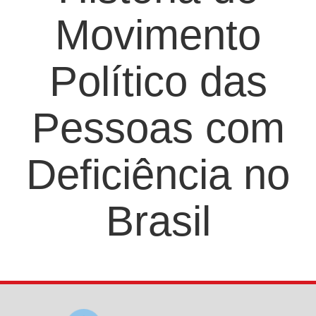
Movimento
Político das
Pessoas com
Deficiência no
Brasil