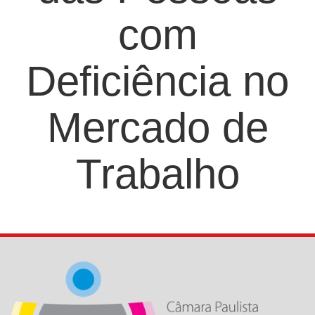
com
Deficiência no
Mercado de
Trabalho