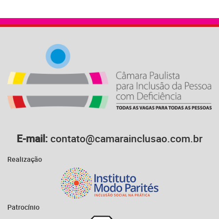
E-mail:
contato@camarainclusao.com.br
Realização
Patrocínio