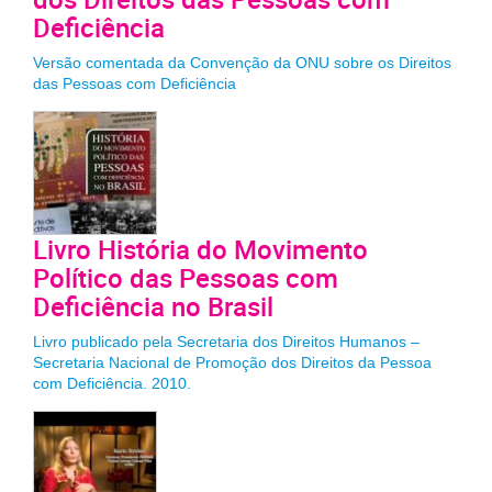
Deficiência
Versão comentada da Convenção da ONU sobre os Direitos
das Pessoas com Deficiência
Livro História do Movimento
Político das Pessoas com
Deficiência no Brasil
Livro publicado pela Secretaria dos Direitos Humanos –
Secretaria Nacional de Promoção dos Direitos da Pessoa
com Deficiência. 2010.