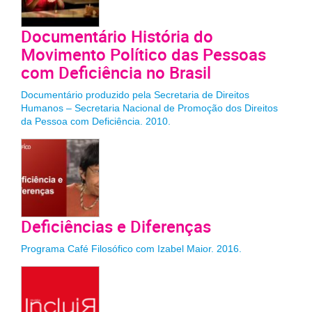
Documentário História do
Movimento Político das Pessoas
com Deficiência no Brasil
Documentário produzido pela Secretaria de Direitos
Humanos – Secretaria Nacional de Promoção dos Direitos
da Pessoa com Deficiência. 2010.
Deficiências e Diferenças
Programa Café Filosófico com Izabel Maior. 2016.