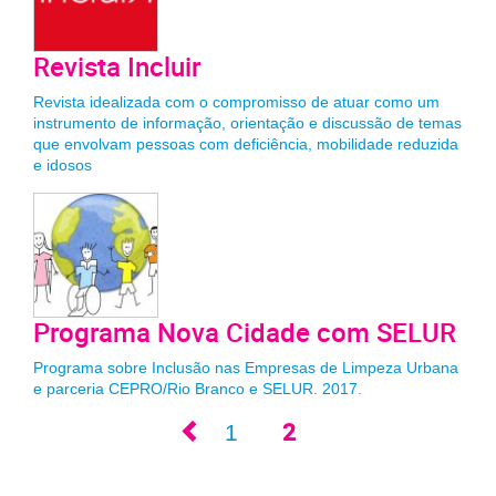
Revista Incluir
Revista idealizada com o compromisso de atuar como um
instrumento de informação, orientação e discussão de temas
que envolvam pessoas com deficiência, mobilidade reduzida
e idosos
Programa Nova Cidade com SELUR
Programa sobre Inclusão nas Empresas de Limpeza Urbana
e parceria CEPRO/Rio Branco e SELUR. 2017.
2
1