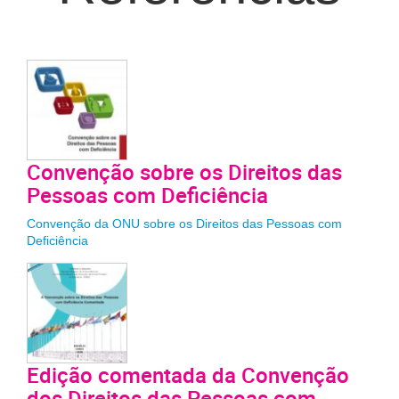
Convenção sobre os Direitos das
Pessoas com Deficiência
Convenção da ONU sobre os Direitos das Pessoas com
Deficiência
Edição comentada da Convenção
dos Direitos das Pessoas com