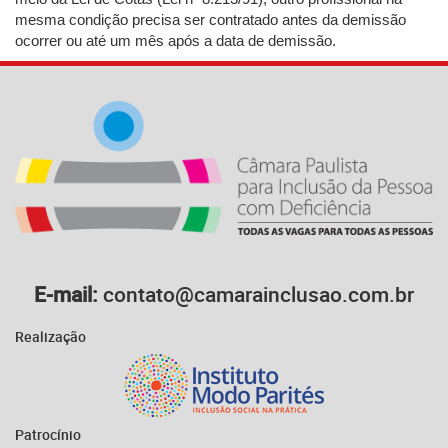
mesma condição precisa ser contratado antes da demissão
ocorrer ou até um mês após a data de demissão.
E-mail:
contato@camarainclusao.com.br
Realização
Patrocínio