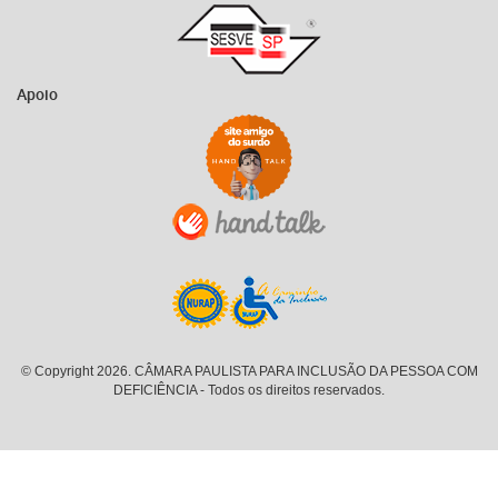
Apoio
© Copyright 2026. CÂMARA PAULISTA PARA INCLUSÃO DA PESSOA COM
DEFICIÊNCIA - Todos os direitos reservados.