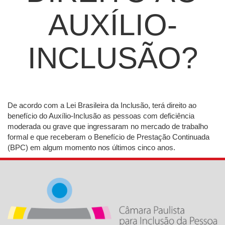
AUXÍLIO-
INCLUSÃO?
De acordo com a Lei Brasileira da Inclusão, terá direito ao
benefício do Auxílio-Inclusão as pessoas com deficiência
moderada ou grave que ingressaram no mercado de trabalho
formal e que receberam o Benefício de Prestação Continuada
(BPC) em algum momento nos últimos cinco anos.