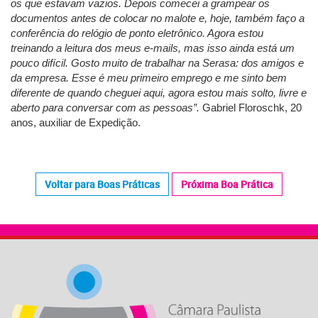
os que estavam vazios. Depois comecei a grampear os
documentos antes de colocar no malote e, hoje, também faço a
conferência do relógio de ponto eletrônico. Agora estou
treinando a leitura dos meus e-mails, mas isso ainda está um
pouco difícil. Gosto muito de trabalhar na Serasa: dos amigos e
da empresa. Esse é meu primeiro emprego e me sinto bem
diferente de quando cheguei aqui, agora estou mais solto, livre e
aberto para conversar com as pessoas”.
Gabriel Floroschk, 20
anos, auxiliar de Expedição.
Voltar para Boas Práticas
Próxima Boa Prática