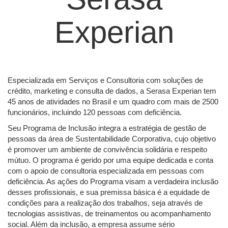
Experian
Especializada em Serviços e Consultoria com soluções de
crédito, marketing e consulta de dados, a Serasa Experian tem
45 anos de atividades no Brasil e um quadro com mais de 2500
funcionários, incluindo 120 pessoas com deficiência.
Seu Programa de Inclusão integra a estratégia de gestão de
pessoas da área de Sustentabilidade Corporativa, cujo objetivo
é promover um ambiente de convivência solidária e respeito
mútuo. O programa é gerido por uma equipe dedicada e conta
com o apoio de consultoria especializada em pessoas com
deficiência. As ações do Programa visam a verdadeira inclusão
desses profissionais, e sua premissa básica é a equidade de
condições para a realização dos trabalhos, seja através de
tecnologias assistivas, de treinamentos ou acompanhamento
social. Além da inclusão, a empresa assume sério