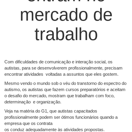
mercado de
trabalho
Com dificuldades de comunicação e interação social, os
autistas, para se desenvolverem profissionalmente, precisam
encontrar atividades voltadas a assuntos que eles gostem.
Mesmo vendo o mundo sob o véu do transtorno do espectro do
autismo, os autistas que fazem cursos preparatórios e aceitam
o desafio do mercado, mostram que trabalham com foco,
determinação e organização.
Veja na matéria do G1, que autistas capacitados
profissionalmente podem ser ótimos funcionários quando a
empresa que os contrata
os conduz adequadamente às atividades propostas.