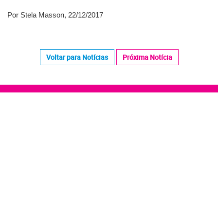
Por Stela Masson, 22/12/2017
Voltar para Notícias
Próxima Notícia