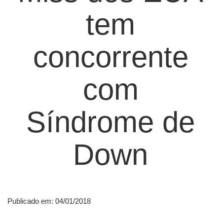
tem
concorrente
com
Síndrome de
Down
Publicado em: 04/01/2018