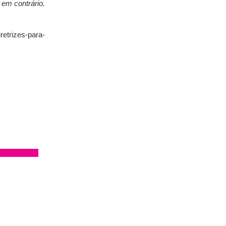
 em contrário.
retrizes-para-