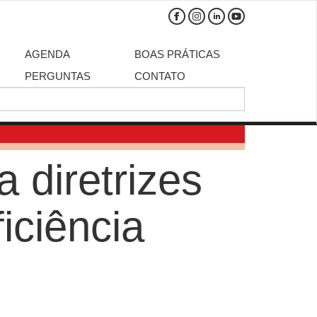
AGENDA
BOAS PRÁTICAS
PERGUNTAS
CONTATO
 diretrizes
iciência