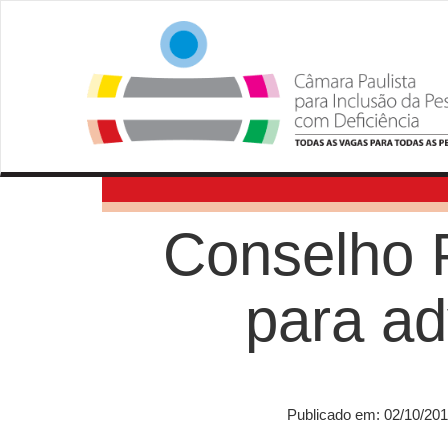
Conselho P
para ad
Publicado em: 02/10/20