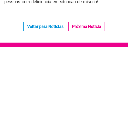
pessoas-com-deficiencia-em-situacao-de-miseria/
Voltar para Notícias
Próxima Notícia