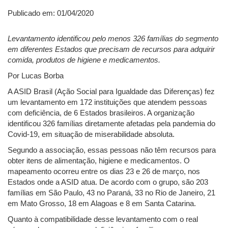
Publicado em: 01/04/2020
Levantamento identificou pelo menos 326 famílias do segmento
em diferentes Estados que precisam de recursos para adquirir
comida, produtos de higiene e medicamentos.
Por Lucas Borba
A ASID Brasil (Ação Social para Igualdade das Diferenças) fez
um levantamento em 172 instituições que atendem pessoas
com deficiência, de 6 Estados brasileiros. A organização
identificou 326 famílias diretamente afetadas pela pandemia do
Covid-19, em situação de miserabilidade absoluta.
Segundo a associação, essas pessoas não têm recursos para
obter itens de alimentação, higiene e medicamentos. O
mapeamento ocorreu entre os dias 23 e 26 de março, nos
Estados onde a ASID atua. De acordo com o grupo, são 203
famílias em São Paulo, 43 no Paraná, 33 no Rio de Janeiro, 21
em Mato Grosso, 18 em Alagoas e 8 em Santa Catarina.
Quanto à compatibilidade desse levantamento com o real