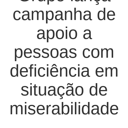
campanha de
apoio a
pessoas com
deficiência em
situação de
miserabilidade