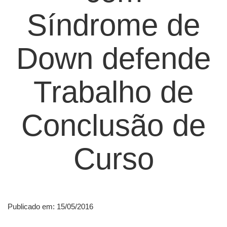
Síndrome de
Down defende
Trabalho de
Conclusão de
Curso
Publicado em: 15/05/2016