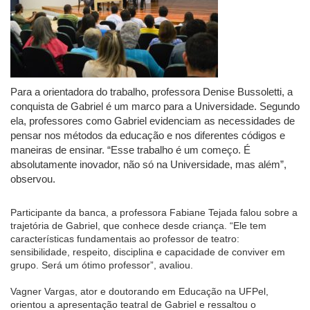
Para a orientadora do trabalho, professora Denise Bussoletti, a
conquista de Gabriel é um marco para a Universidade. Segundo
ela, professores como Gabriel evidenciam as necessidades de
pensar nos métodos da educação e nos diferentes códigos e
maneiras de ensinar. “Esse trabalho é um começo. É
absolutamente inovador, não só na Universidade, mas além”,
observou.
Participante da banca, a professora Fabiane Tejada falou sobre a
trajetória de Gabriel, que conhece desde criança. “Ele tem
características fundamentais ao professor de teatro:
sensibilidade, respeito, disciplina e capacidade de conviver em
grupo. Será um ótimo professor”, avaliou.
Vagner Vargas, ator e doutorando em Educação na UFPel,
orientou a apresentação teatral de Gabriel e ressaltou o