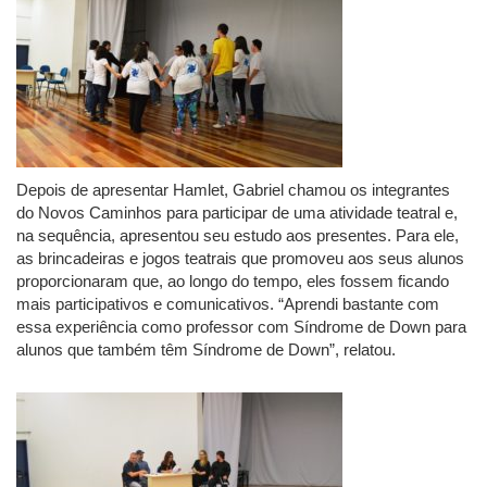
Depois de apresentar Hamlet, Gabriel chamou os integrantes
do Novos Caminhos para participar de uma atividade teatral e,
na sequência, apresentou seu estudo aos presentes. Para ele,
as brincadeiras e jogos teatrais que promoveu aos seus alunos
proporcionaram que, ao longo do tempo, eles fossem ficando
mais participativos e comunicativos. “Aprendi bastante com
essa experiência como professor com Síndrome de Down para
alunos que também têm Síndrome de Down”, relatou.