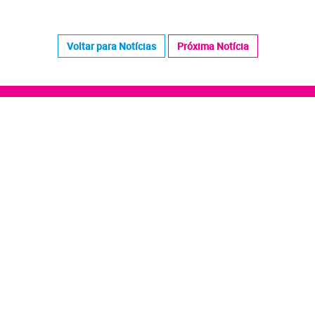
Voltar para Notícias
Próxima Notícia