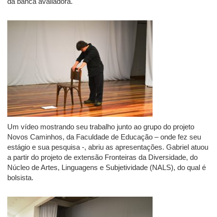
da banca avaliadora.
Um vídeo mostrando seu trabalho junto ao grupo do projeto
Novos Caminhos, da Faculdade de Educação – onde fez seu
estágio e sua pesquisa -, abriu as apresentações. Gabriel atuou
a partir do projeto de extensão Fronteiras da Diversidade, do
Núcleo de Artes, Linguagens e Subjetividade (NALS), do qual é
bolsista.