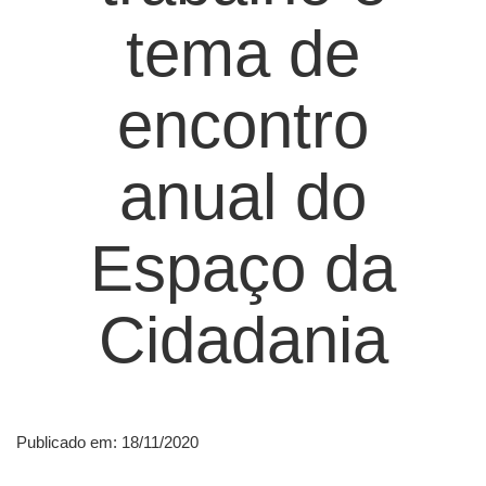
tema de
encontro
anual do
Espaço da
Cidadania
Publicado em: 18/11/2020