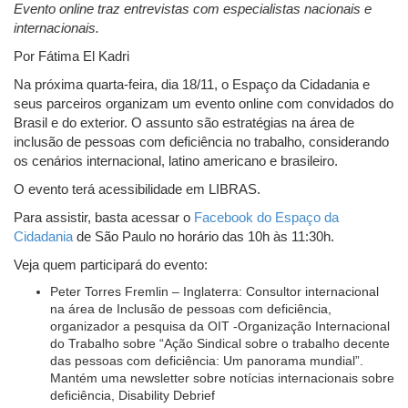
Evento online traz entrevistas com especialistas nacionais e
internacionais.
Por Fátima El Kadri
Na próxima quarta-feira, dia 18/11, o Espaço da Cidadania e
seus parceiros organizam um evento online com convidados do
Brasil e do exterior. O assunto são estratégias na área de
inclusão de pessoas com deficiência no trabalho, considerando
os cenários internacional, latino americano e brasileiro.
O evento terá acessibilidade em LIBRAS.
Para assistir, basta acessar o
Facebook do Espaço da
Cidadania
de São Paulo no horário das 10h às 11:30h.
Veja quem participará do evento:
Peter Torres Fremlin – Inglaterra: Consultor internacional
na área de Inclusão de pessoas com deficiência,
organizador a pesquisa da OIT -Organização Internacional
do Trabalho sobre “Ação Sindical sobre o trabalho decente
das pessoas com deficiência: Um panorama mundial”.
Mantém uma newsletter sobre notícias internacionais sobre
deficiência, Disability Debrief