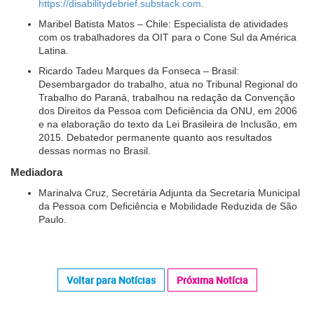
https://disabilitydebrief.substack.com
.
Maribel Batista Matos – Chile: Especialista de atividades
com os trabalhadores da OIT para o Cone Sul da América
Latina.
Ricardo Tadeu Marques da Fonseca – Brasil:
Desembargador do trabalho, atua no Tribunal Regional do
Trabalho do Paraná, trabalhou na redação da Convenção
dos Direitos da Pessoa com Deficiência da ONU, em 2006
e na elaboração do texto da Lei Brasileira de Inclusão, em
2015. Debatedor permanente quanto aos resultados
dessas normas no Brasil.
Mediadora
Marinalva Cruz, Secretária Adjunta da Secretaria Municipal
da Pessoa com Deficiência e Mobilidade Reduzida de São
Paulo.
Voltar para Notícias
Próxima Notícia