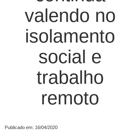
valendo no
isolamento
social e
trabalho
remoto
Publicado em: 16/04/2020