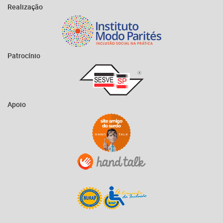
Realização
Patrocínio
Apoio