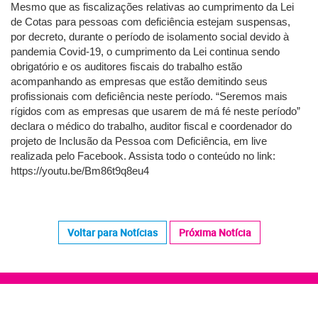
Mesmo que as fiscalizações relativas ao cumprimento da Lei
de Cotas para pessoas com deficiência estejam suspensas,
por decreto, durante o período de isolamento social devido à
pandemia Covid-19, o cumprimento da Lei continua sendo
obrigatório e os auditores fiscais do trabalho estão
acompanhando as empresas que estão demitindo seus
profissionais com deficiência neste período. “Seremos mais
rígidos com as empresas que usarem de má fé neste período”
declara o médico do trabalho, auditor fiscal e coordenador do
projeto de Inclusão da Pessoa com Deficiência, em live
realizada pelo Facebook. Assista todo o conteúdo no link:
https://youtu.be/Bm86t9q8eu4
Voltar para Notícias
Próxima Notícia