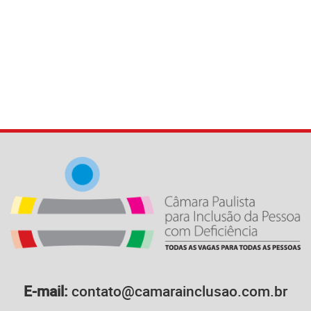
E-mail:
contato@camarainclusao.com.br