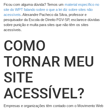
Ficou com alguma dúvida? Temos um
material específico no
site do WPT falando sobre o que a lei diz sobre sites não
acessíveis
. Alexandre Pacheco da Silva, professor e
pesquisador da Escola de Direito FGV-SP, esclarece dúvidas
sobre punição e multa para sites que não têm os sites
acessíveis.
COMO
TORNAR MEU
SITE
ACESSÍVEL?
Empresas e organizações têm contado com o Movimento Web