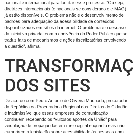
nacional e internacional para facilitar esse processo. “Ou seja,
diretrizes internacionais (e nacionais se considerado o e-MAG)
já estão disponíveis. O problema não é o desenvolvimento de
padrões para adequação da acessibilidade de conteúdos
disponibilizados em sítios da internet. O problema é o descaso
da iniciativa privada, com a conivência do Poder Público que se
traduz falta de mecanismos e ações fiscalizatórias envolvendo
a questão”, afirma.
TRANSFORMA
DOS SITES
De acordo com Pedro Antonio de Oliveira Machado, procurador
da República da Procuradoria Regional dos Direitos do Cidadão,
é inadmissível que essas empresas de comunicação
continuem recebendo os “vultosos aportes da União” para
veiculação de propagandas em meio digital enquanto elas não
cumprirem a legislação sobre acessibilidade às pessoas com