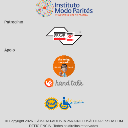
Patrocínio
Apoio
© Copyright 2026. CÂMARA PAULISTA PARA INCLUSÃO DA PESSOA COM
DEFICIÊNCIA - Todos os direitos reservados.