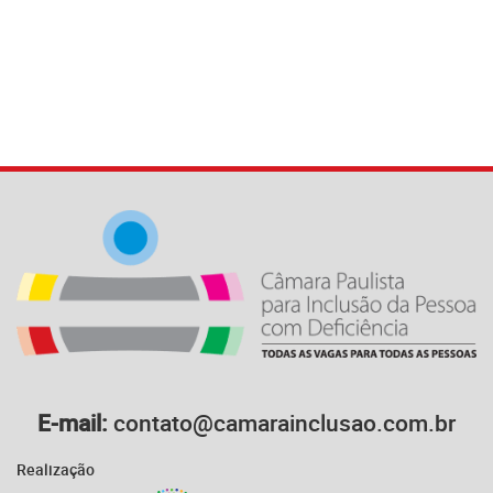
E-mail:
contato@camarainclusao.com.br
Realização