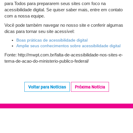
para Todos para prepararem seus sites com foco na
acessibilidade digital. Se quiser saber mais, entre em contato
com a nossa equipe.
Você pode também navegar no nosso site e conferir algumas
dicas para tornar seu site acessível:
Boas práticas de acessibilidade digital
Amplie seus conhecimentos sobre acessibilidade digital
Fonte: http://mwpt.com.br/falta-de-acessibilidade-nos-sites-e-
tema-de-acao-do-ministerio-publico-federal/
Voltar para Notícias
Próxima Notícia