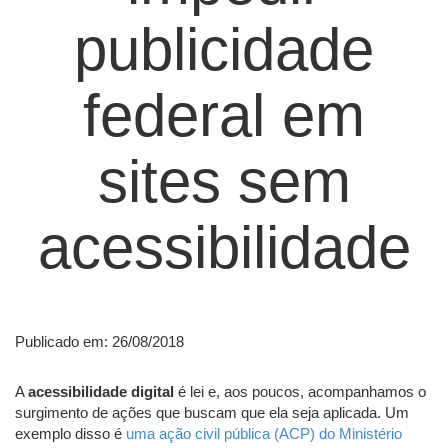
publicidade
federal em
sites sem
acessibilidade
Publicado em: 26/08/2018
A
acessibilidade digital
é lei e, aos poucos, acompanhamos o
surgimento de ações que buscam que ela seja aplicada. Um
exemplo disso é
uma ação civil pública (ACP) do Ministério