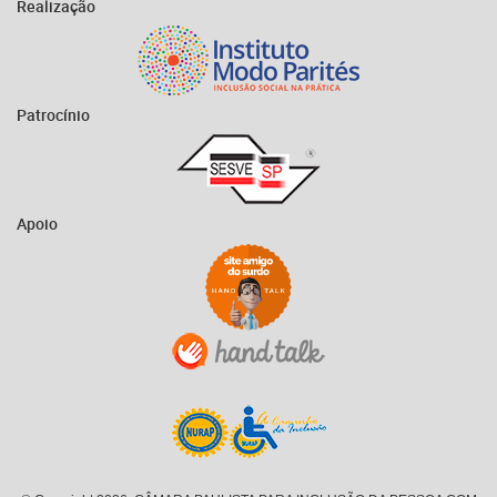
Realização
Patrocínio
Apoio