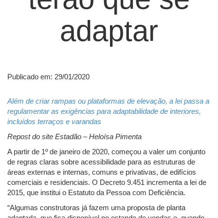
adaptar
Publicado em: 29/01/2020
Além de criar rampas ou plataformas de elevação, a lei passa a
regulamentar as exigências para adaptabilidade de interiores,
incluídos terraços e varandas
Repost do site Estadão – Heloísa Pimenta
A partir de 1º de janeiro de 2020, começou a valer um conjunto
de regras claras sobre acessibilidade para as estruturas de
áreas externas e internas, comuns e privativas, de edifícios
comerciais e residenciais. O Decreto 9.451 incrementa a lei de
2015, que institui o Estatuto da Pessoa com Deficiência.
“Algumas construtoras já fazem uma proposta de planta
adaptada, que fica disponível no estande de vendas e, quando