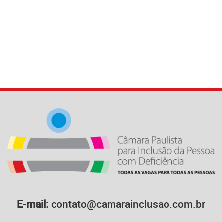
E-mail:
contato@camarainclusao.com.br