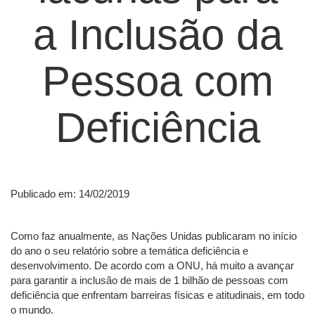
a Inclusão da
Pessoa com
Deficiência
Publicado em: 14/02/2019
Como faz anualmente, as Nações Unidas publicaram no início
do ano o seu relatório sobre a temática deficiência e
desenvolvimento. De acordo com a ONU, há muito a avançar
para garantir a inclusão de mais de 1 bilhão de pessoas com
deficiência que enfrentam barreiras físicas e atitudinais, em todo
o mundo.