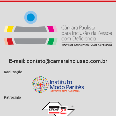
E-mail:
contato@camarainclusao.com.br
Realização
Patrocínio