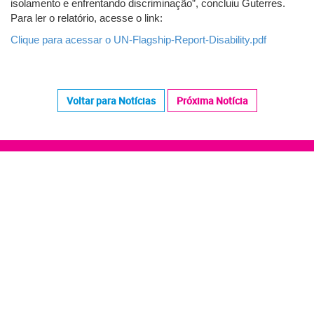
isolamento e enfrentando discriminação”, concluiu Guterres.
Para ler o relatório, acesse o link:
Clique para acessar o UN-Flagship-Report-Disability.pdf
Voltar para Notícias
Próxima Notícia