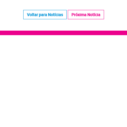
Voltar para Notícias
Próxima Notícia