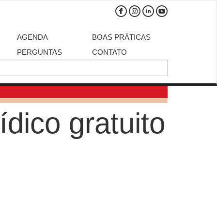
AGENDA
BOAS PRÁTICAS
PERGUNTAS
CONTATO
ídico gratuito