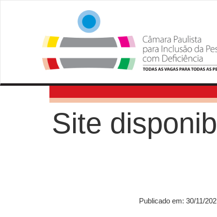
Site disponib
Publicado em: 30/11/202