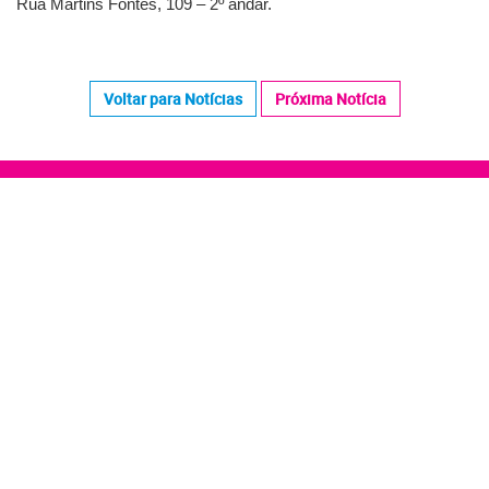
Rua Martins Fontes, 109 – 2º andar.
Voltar para Notícias
Próxima Notícia