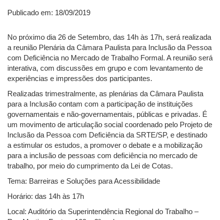
Publicado em: 18/09/2019
No próximo dia 26 de Setembro, das 14h às 17h, será realizada
a reunião Plenária da Câmara Paulista para Inclusão da Pessoa
com Deficiência no Mercado de Trabalho Formal. A reunião será
interativa, com discussões em grupo e com levantamento de
experiências e impressões dos participantes.
Realizadas trimestralmente, as plenárias da Câmara Paulista
para a Inclusão contam com a participação de instituições
governamentais e não-governamentais, públicas e privadas. É
um movimento de articulação social coordenado pelo Projeto de
Inclusão da Pessoa com Deficiência da SRTE/SP, e destinado
a estimular os estudos, a promover o debate e a mobilização
para a inclusão de pessoas com deficiência no mercado de
trabalho, por meio do cumprimento da Lei de Cotas.
Tema: Barreiras e Soluções para Acessibilidade
Horário: das 14h às 17h
Local: Auditório da Superintendência Regional do Trabalho –