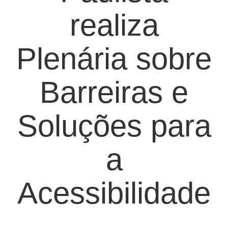
realiza
Plenária sobre
Barreiras e
Soluções para
a
Acessibilidade