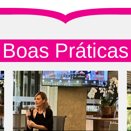
Boas Práticas