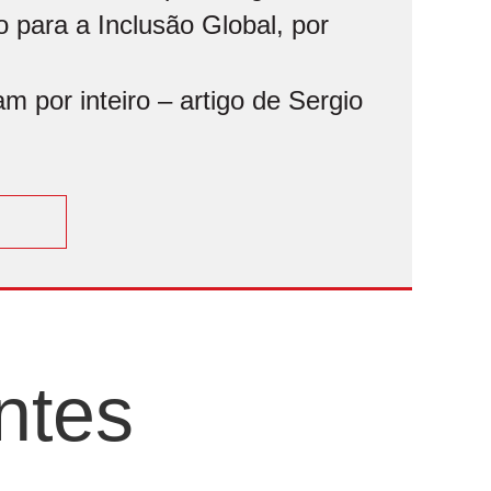
 para a Inclusão Global, por
 por inteiro – artigo de Sergio
ntes