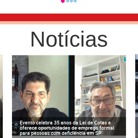
Notícias
Evento celebra 35 anos da Lei de Cotas e
oferece oportunidades de emprego formal
para pessoas com deficiência em SP