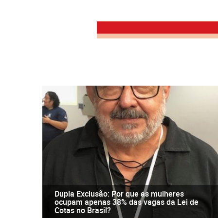
Dupla Exclusão: Por que as mulheres
ocupam apenas 38% das vagas da Lei de
Cotas no Brasil?