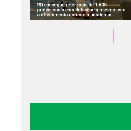
RD consegue reter mais de 1.600
profissionais com deficiência mesmo com
o afastamento durante a pandemia