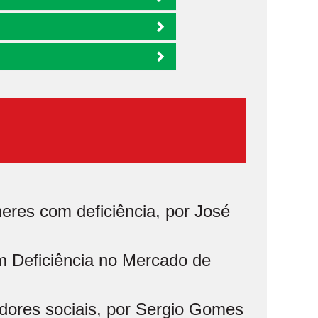
eres com deficiência, por José
m Deficiência no Mercado de
ores sociais, por Sergio Gomes