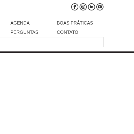
AGENDA
BOAS PRÁTICAS
PERGUNTAS
CONTATO