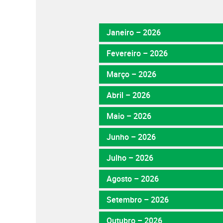
Janeiro – 2026
Fevereiro – 2026
Março – 2026
Abril – 2026
Maio – 2026
Junho – 2026
Julho – 2026
Agosto – 2026
Setembro – 2026
Outubro – 2026