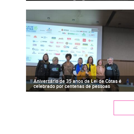
Aniversário de 35 anos da Lei de Cotas é
celebrado por centenas de pessoas