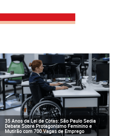
35 Anos da Lei de Cotas: São Paulo Sedia
Debate Sobre Protagonismo Feminino e
Mutirão com 700 Vagas de Emprego