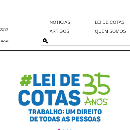
NOTÍCIAS
LEI DE COTAS
ARTIGOS
QUEM SOMOS
Pesquisa