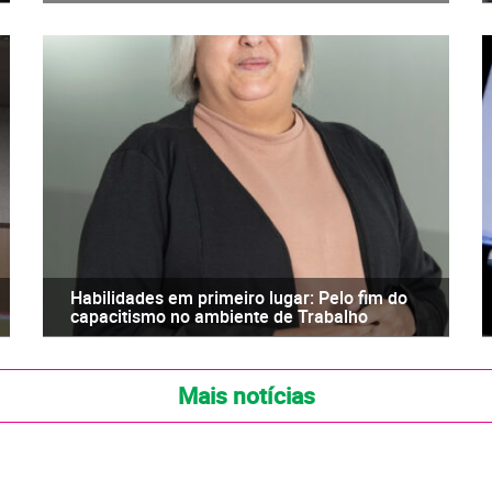
Habilidades em primeiro lugar: Pelo fim do
capacitismo no ambiente de Trabalho
Mais notícias