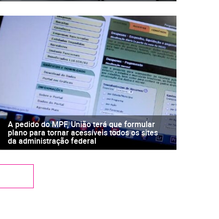
A pedido do MPF, União terá que formular
plano para tornar acessíveis todos os sites
da administração federal