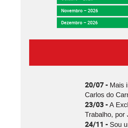
Novembro – 2026
Dezembro – 2026
20/07 -
Mais 
Carlos do Car
23/03 -
A Exc
Trabalho, por 
24/11 -
Sou u